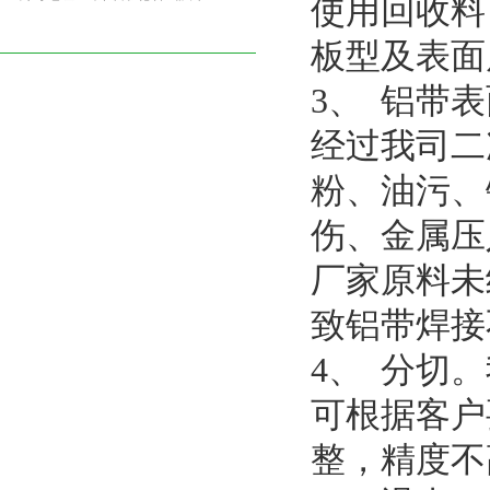
使用回收料
板型及表面
3、 铝带
经过我司二
粉、油污、
伤、金属压
厂家原料未
致铝带焊接
4、 分切
可根据客户
整，精度不