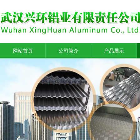
网站首页
公司简介
产品展示